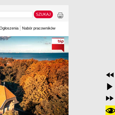
Ogłoszenia
Nabór pracowników