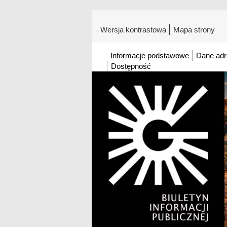
Wersja kontrastowa
Mapa strony
Informacje podstawowe
Dane ad
Dostępność