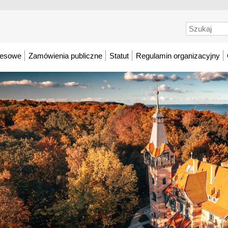
Szukaj
resowe
Zamówienia publiczne
Statut
Regulamin organizacyjny