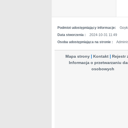
Podmiot udostępniający informacje:
Goyki
Data stworzenia :
2024-10-31 11:49
Osoba udostępniająca na stronie :
Adminis
Mapa strony
Kontakt
Rejestr
Informacja o przetwarzaniu d
osobowych