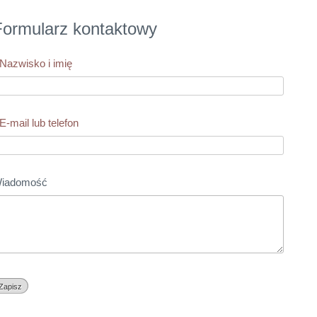
Formularz kontaktowy
Nazwisko i imię
E-mail lub telefon
iadomość