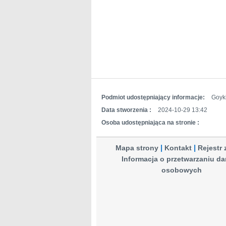
Podmiot udostępniający informacje:
Goyki
Data stworzenia :
2024-10-29 13:42
Osoba udostępniająca na stronie :
Mapa strony
Kontakt
Rejestr
Informacja o przetwarzaniu d
osobowych