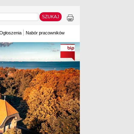
Ogłoszenia
Nabór pracowników