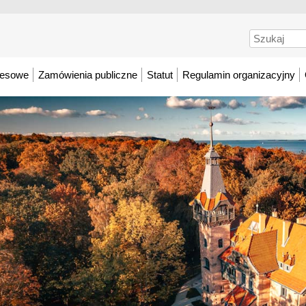
Szukaj
resowe
Zamówienia publiczne
Statut
Regulamin organizacyjny