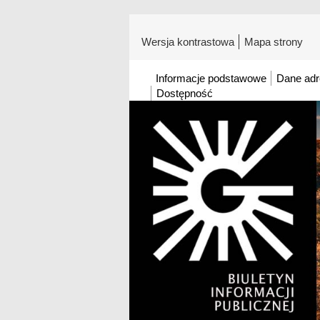
Wersja kontrastowa
Mapa strony
Informacje podstawowe
Dane ad
Dostępność