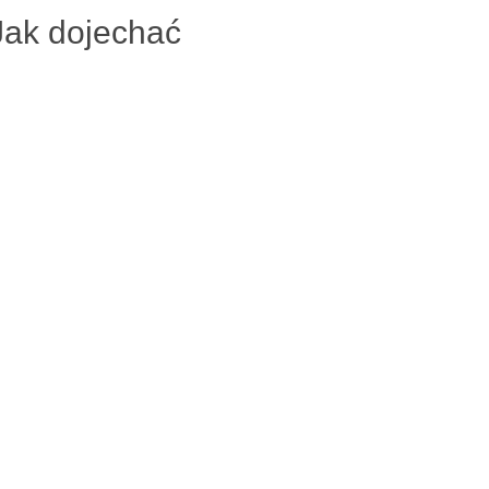
Jak dojechać